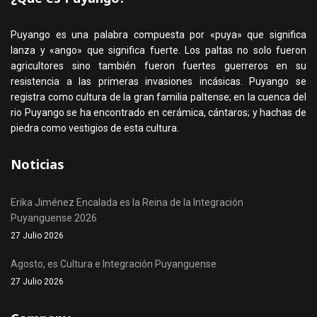
Puyango es una palabra compuesta por «puya» que significa
lanza y «ango» que significa fuerte. Los paltas no solo fueron
agricultores sino también fueron fuertes guerreros en su
resistencia a las primeras invasiones incásicas. Puyango se
registra como cultura de la gran familia paltense; en la cuenca del
rio Puyango se ha encontrado en cerámica, cántaros; y hachas de
piedra como vestigios de esta cultura.
Noticias
Erika Jiménez Encalada es la Reina de la Integración
Puyanguense 2026
27 Julio 2026
Agosto, es Cultura e Integración Puyanguense
27 Julio 2026