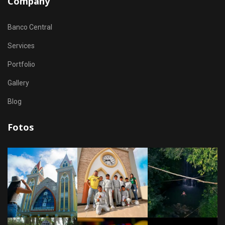
Company
Banco Central
Services
Portfolio
Gallery
Blog
Fotos