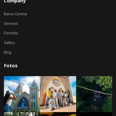
Company
Banco Central
Services
Portfolio
Gallery
Blog
Fotos