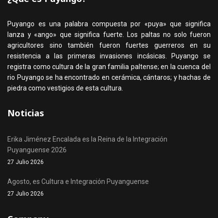
Puyango es una palabra compuesta por «puya» que significa
lanza y «ango» que significa fuerte. Los paltas no solo fueron
agricultores sino también fueron fuertes guerreros en su
resistencia a las primeras invasiones incásicas. Puyango se
registra como cultura de la gran familia paltense; en la cuenca del
rio Puyango se ha encontrado en cerámica, cántaros; y hachas de
piedra como vestigios de esta cultura.
Noticias
Erika Jiménez Encalada es la Reina de la Integración
Puyanguense 2026
27 Julio 2026
Agosto, es Cultura e Integración Puyanguense
27 Julio 2026