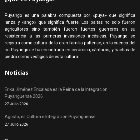
Puyango es una palabra compuesta por «puya» que significa
lanza y «ango» que significa fuerte. Los paltas no solo fueron
agricultores sino también fueron fuertes guerreros en su
resistencia a las primeras invasiones incásicas. Puyango se
registra como cultura de la gran familia paltense; en la cuenca del
rio Puyango se ha encontrado en cerámica, cántaros; y hachas de
piedra como vestigios de esta cultura.
Noticias
Erika Jiménez Encalada es la Reina de la Integración
Puyanguense 2026
27 Julio 2026
Agosto, es Cultura e Integración Puyanguense
27 Julio 2026