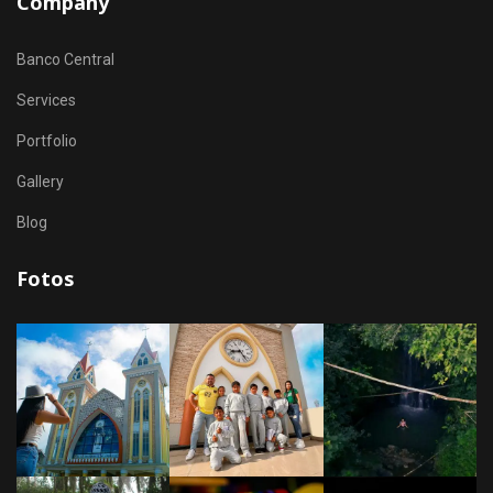
Company
Banco Central
Services
Portfolio
Gallery
Blog
Fotos