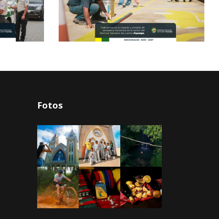
Fotos