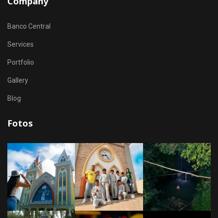
Company
Banco Central
Services
Portfolio
Gallery
Blog
Fotos