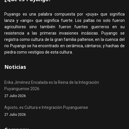
Puyango es una palabra compuesta por «puya» que significa
lanza y «ango» que significa fuerte. Los paltas no solo fueron
agricultores sino también fueron fuertes guerreros en su
resistencia a las primeras invasiones incásicas. Puyango se
registra como cultura de la gran familia paltense; en la cuenca del
rio Puyango se ha encontrado en cerámica, cántaros; y hachas de
piedra como vestigios de esta cultura.
Noticias
Erika Jiménez Encalada es la Reina de la Integración
Puyanguense 2026
27 Julio 2026
Agosto, es Cultura e Integración Puyanguense
27 Julio 2026