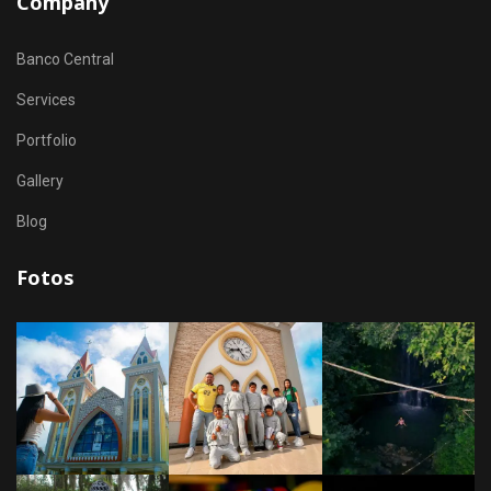
Company
Banco Central
Services
Portfolio
Gallery
Blog
Fotos