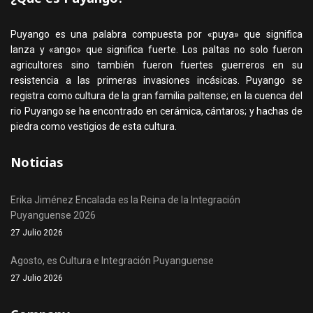
Puyango es una palabra compuesta por «puya» que significa
lanza y «ango» que significa fuerte. Los paltas no solo fueron
agricultores sino también fueron fuertes guerreros en su
resistencia a las primeras invasiones incásicas. Puyango se
registra como cultura de la gran familia paltense; en la cuenca del
rio Puyango se ha encontrado en cerámica, cántaros; y hachas de
piedra como vestigios de esta cultura.
Noticias
Erika Jiménez Encalada es la Reina de la Integración
Puyanguense 2026
27 Julio 2026
Agosto, es Cultura e Integración Puyanguense
27 Julio 2026