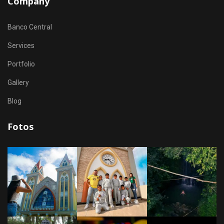
Company
Banco Central
Services
Portfolio
Gallery
Blog
Fotos