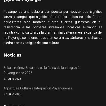
Puyango es una palabra compuesta por «puya» que significa
lanza y «ango» que significa fuerte. Los paltas no solo fueron
agricultores sino también fueron fuertes guerreros en su
resistencia a las primeras invasiones incásicas. Puyango se
registra como cultura de la gran familia paltense; en la cuenca del
rio Puyango se ha encontrado en cerámica, cántaros; y hachas de
piedra como vestigios de esta cultura.
Noticias
Erika Jiménez Encalada es la Reina de la Integración
Puyanguense 2026
27 Julio 2026
Agosto, es Cultura e Integración Puyanguense
27 Julio 2026