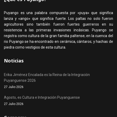
Puyango es una palabra compuesta por «puya» que significa
lanza y «ango» que significa fuerte. Los paltas no solo fueron
agricultores sino también fueron fuertes guerreros en su
resistencia a las primeras invasiones incásicas. Puyango se
registra como cultura de la gran familia paltense; en la cuenca del
rio Puyango se ha encontrado en cerámica, cántaros; y hachas de
piedra como vestigios de esta cultura.
Noticias
Erika Jiménez Encalada es la Reina de la Integración
Puyanguense 2026
27 Julio 2026
Agosto, es Cultura e Integración Puyanguense
27 Julio 2026