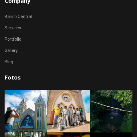
Company
Banco Central
Services
Portfolio
Gallery
Blog
Fotos