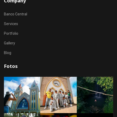
Company
Banco Central
Services
Portfolio
Gallery
Blog
Fotos