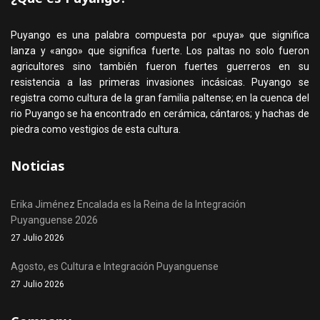
Puyango es una palabra compuesta por «puya» que significa
lanza y «ango» que significa fuerte. Los paltas no solo fueron
agricultores sino también fueron fuertes guerreros en su
resistencia a las primeras invasiones incásicas. Puyango se
registra como cultura de la gran familia paltense; en la cuenca del
rio Puyango se ha encontrado en cerámica, cántaros; y hachas de
piedra como vestigios de esta cultura.
Noticias
Erika Jiménez Encalada es la Reina de la Integración
Puyanguense 2026
27 Julio 2026
Agosto, es Cultura e Integración Puyanguense
27 Julio 2026