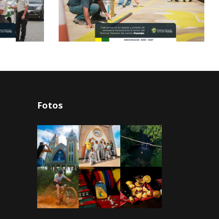
Fotos