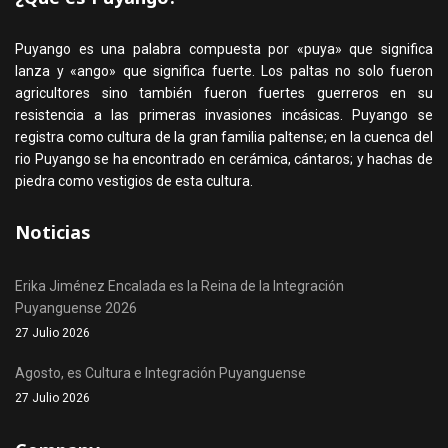
Puyango es una palabra compuesta por «puya» que significa
lanza y «ango» que significa fuerte. Los paltas no solo fueron
agricultores sino también fueron fuertes guerreros en su
resistencia a las primeras invasiones incásicas. Puyango se
registra como cultura de la gran familia paltense; en la cuenca del
rio Puyango se ha encontrado en cerámica, cántaros; y hachas de
piedra como vestigios de esta cultura.
Noticias
Erika Jiménez Encalada es la Reina de la Integración
Puyanguense 2026
27 Julio 2026
Agosto, es Cultura e Integración Puyanguense
27 Julio 2026