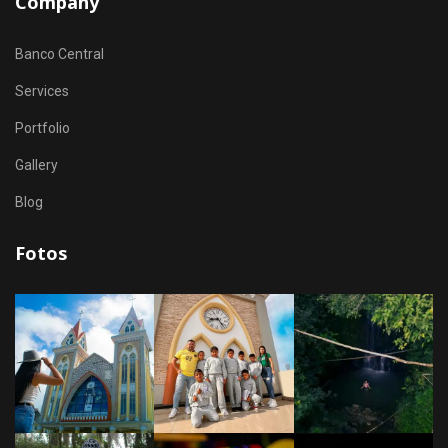
Company
Banco Central
Services
Portfolio
Gallery
Blog
Fotos