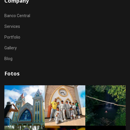
Company
Banco Central
Services
Portfolio
Gallery
Blog
Fotos