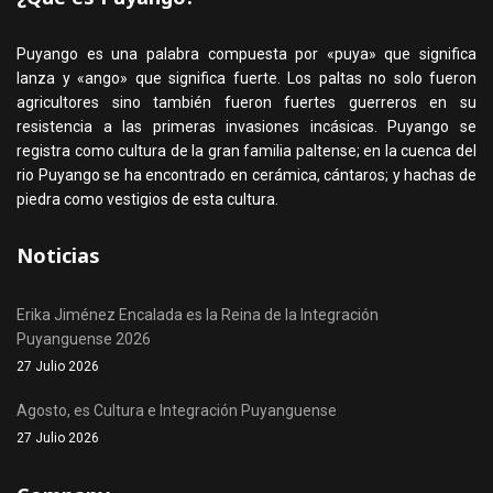
Puyango es una palabra compuesta por «puya» que significa
lanza y «ango» que significa fuerte. Los paltas no solo fueron
agricultores sino también fueron fuertes guerreros en su
resistencia a las primeras invasiones incásicas. Puyango se
registra como cultura de la gran familia paltense; en la cuenca del
rio Puyango se ha encontrado en cerámica, cántaros; y hachas de
piedra como vestigios de esta cultura.
Noticias
Erika Jiménez Encalada es la Reina de la Integración
Puyanguense 2026
27 Julio 2026
Agosto, es Cultura e Integración Puyanguense
27 Julio 2026