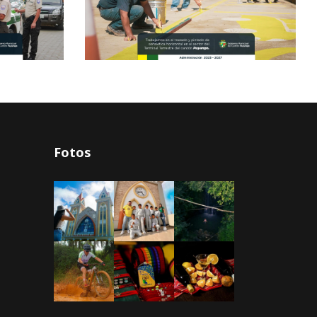
Fotos