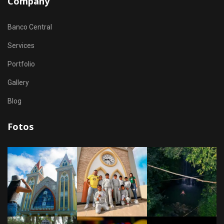
Company
Banco Central
Services
Portfolio
Gallery
Blog
Fotos