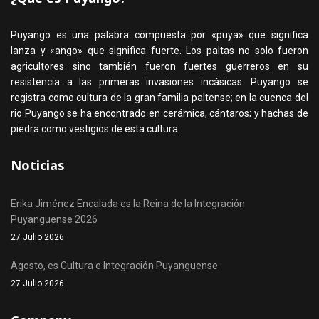
Puyango es una palabra compuesta por «puya» que significa
lanza y «ango» que significa fuerte. Los paltas no solo fueron
agricultores sino también fueron fuertes guerreros en su
resistencia a las primeras invasiones incásicas. Puyango se
registra como cultura de la gran familia paltense; en la cuenca del
rio Puyango se ha encontrado en cerámica, cántaros; y hachas de
piedra como vestigios de esta cultura.
Noticias
Erika Jiménez Encalada es la Reina de la Integración
Puyanguense 2026
27 Julio 2026
Agosto, es Cultura e Integración Puyanguense
27 Julio 2026