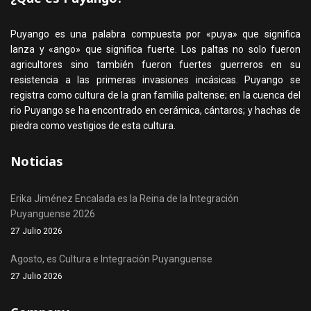
Puyango es una palabra compuesta por «puya» que significa
lanza y «ango» que significa fuerte. Los paltas no solo fueron
agricultores sino también fueron fuertes guerreros en su
resistencia a las primeras invasiones incásicas. Puyango se
registra como cultura de la gran familia paltense; en la cuenca del
rio Puyango se ha encontrado en cerámica, cántaros; y hachas de
piedra como vestigios de esta cultura.
Noticias
Erika Jiménez Encalada es la Reina de la Integración
Puyanguense 2026
27 Julio 2026
Agosto, es Cultura e Integración Puyanguense
27 Julio 2026