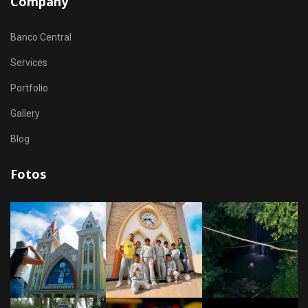
Company
Banco Central
Services
Portfolio
Gallery
Blog
Fotos