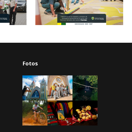
Fotos