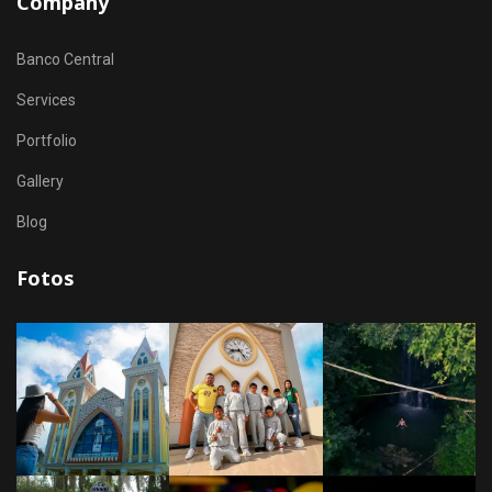
Company
Banco Central
Services
Portfolio
Gallery
Blog
Fotos