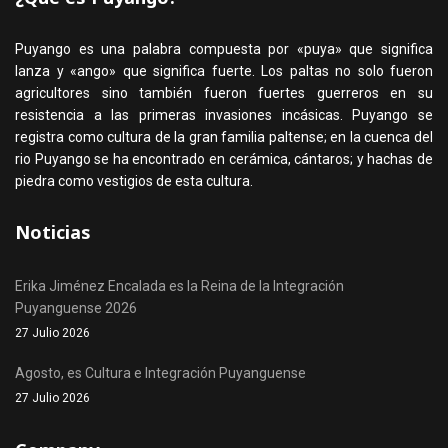
Puyango es una palabra compuesta por «puya» que significa
lanza y «ango» que significa fuerte. Los paltas no solo fueron
agricultores sino también fueron fuertes guerreros en su
resistencia a las primeras invasiones incásicas. Puyango se
registra como cultura de la gran familia paltense; en la cuenca del
rio Puyango se ha encontrado en cerámica, cántaros; y hachas de
piedra como vestigios de esta cultura.
Noticias
Erika Jiménez Encalada es la Reina de la Integración
Puyanguense 2026
27 Julio 2026
Agosto, es Cultura e Integración Puyanguense
27 Julio 2026