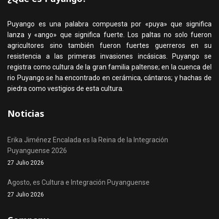
Puyango es una palabra compuesta por «puya» que significa
lanza y «ango» que significa fuerte. Los paltas no solo fueron
agricultores sino también fueron fuertes guerreros en su
resistencia a las primeras invasiones incásicas. Puyango se
registra como cultura de la gran familia paltense; en la cuenca del
rio Puyango se ha encontrado en cerámica, cántaros; y hachas de
piedra como vestigios de esta cultura.
Noticias
Erika Jiménez Encalada es la Reina de la Integración
Puyanguense 2026
27 Julio 2026
Agosto, es Cultura e Integración Puyanguense
27 Julio 2026