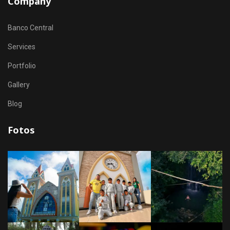
Company
Banco Central
Services
Portfolio
Gallery
Blog
Fotos