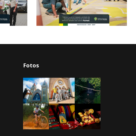
Fotos