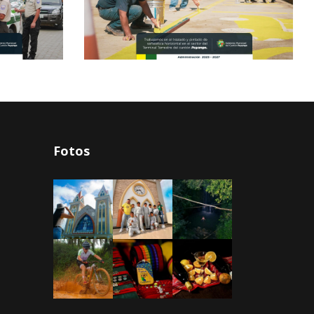
Fotos