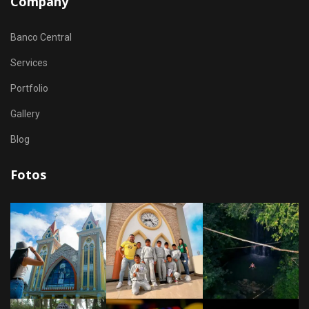
Company
Banco Central
Services
Portfolio
Gallery
Blog
Fotos