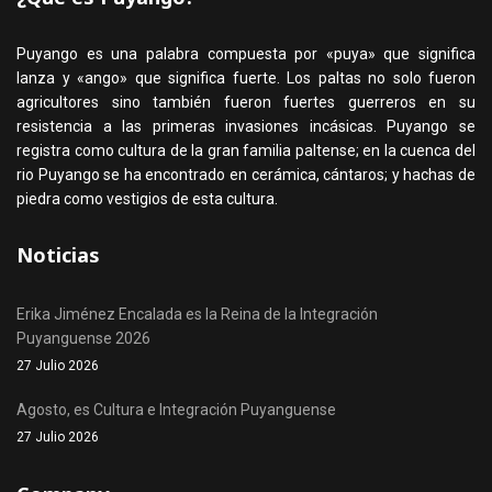
Puyango es una palabra compuesta por «puya» que significa
lanza y «ango» que significa fuerte. Los paltas no solo fueron
agricultores sino también fueron fuertes guerreros en su
resistencia a las primeras invasiones incásicas. Puyango se
registra como cultura de la gran familia paltense; en la cuenca del
rio Puyango se ha encontrado en cerámica, cántaros; y hachas de
piedra como vestigios de esta cultura.
Noticias
Erika Jiménez Encalada es la Reina de la Integración
Puyanguense 2026
27 Julio 2026
Agosto, es Cultura e Integración Puyanguense
27 Julio 2026