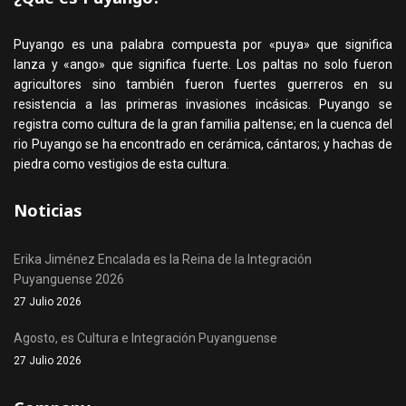
Puyango es una palabra compuesta por «puya» que significa
lanza y «ango» que significa fuerte. Los paltas no solo fueron
agricultores sino también fueron fuertes guerreros en su
resistencia a las primeras invasiones incásicas. Puyango se
registra como cultura de la gran familia paltense; en la cuenca del
rio Puyango se ha encontrado en cerámica, cántaros; y hachas de
piedra como vestigios de esta cultura.
Noticias
Erika Jiménez Encalada es la Reina de la Integración
Puyanguense 2026
27 Julio 2026
Agosto, es Cultura e Integración Puyanguense
27 Julio 2026