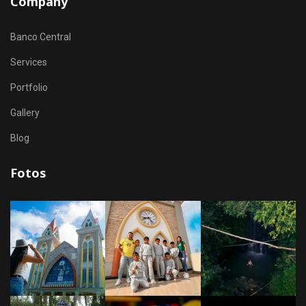
Company
Banco Central
Services
Portfolio
Gallery
Blog
Fotos