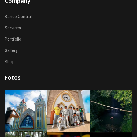
Company
Banco Central
Services
Portfolio
Gallery
Blog
Fotos