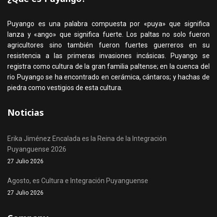
Puyango es una palabra compuesta por «puya» que significa
lanza y «ango» que significa fuerte. Los paltas no solo fueron
agricultores sino también fueron fuertes guerreros en su
resistencia a las primeras invasiones incásicas. Puyango se
registra como cultura de la gran familia paltense; en la cuenca del
rio Puyango se ha encontrado en cerámica, cántaros; y hachas de
piedra como vestigios de esta cultura.
Noticias
Erika Jiménez Encalada es la Reina de la Integración
Puyanguense 2026
27 Julio 2026
Agosto, es Cultura e Integración Puyanguense
27 Julio 2026