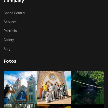
Company
Banco Central
Services
Portfolio
Gallery
Blog
Fotos