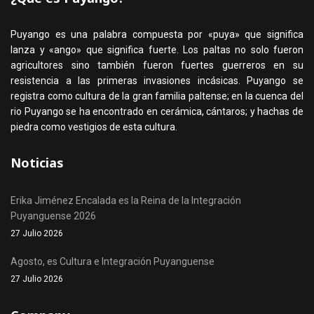
Puyango es una palabra compuesta por «puya» que significa
lanza y «ango» que significa fuerte. Los paltas no solo fueron
agricultores sino también fueron fuertes guerreros en su
resistencia a las primeras invasiones incásicas. Puyango se
registra como cultura de la gran familia paltense; en la cuenca del
rio Puyango se ha encontrado en cerámica, cántaros; y hachas de
piedra como vestigios de esta cultura.
Noticias
Erika Jiménez Encalada es la Reina de la Integración
Puyanguense 2026
27 Julio 2026
Agosto, es Cultura e Integración Puyanguense
27 Julio 2026