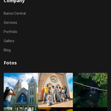
Company
Banco Central
Services
Portfolio
Gallery
Blog
Fotos