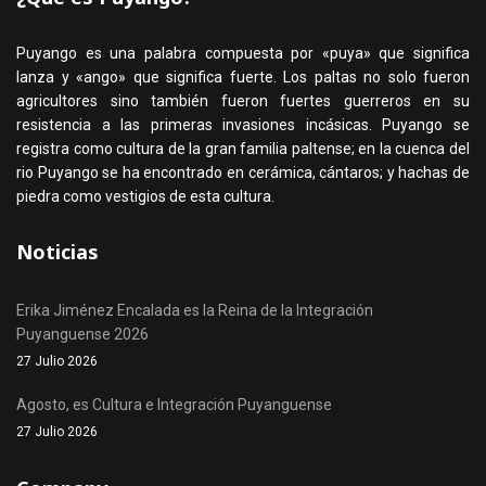
Puyango es una palabra compuesta por «puya» que significa
lanza y «ango» que significa fuerte. Los paltas no solo fueron
agricultores sino también fueron fuertes guerreros en su
resistencia a las primeras invasiones incásicas. Puyango se
registra como cultura de la gran familia paltense; en la cuenca del
rio Puyango se ha encontrado en cerámica, cántaros; y hachas de
piedra como vestigios de esta cultura.
Noticias
Erika Jiménez Encalada es la Reina de la Integración
Puyanguense 2026
27 Julio 2026
Agosto, es Cultura e Integración Puyanguense
27 Julio 2026