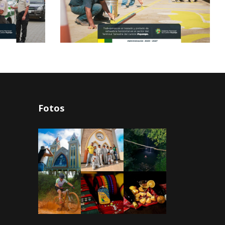
Fotos