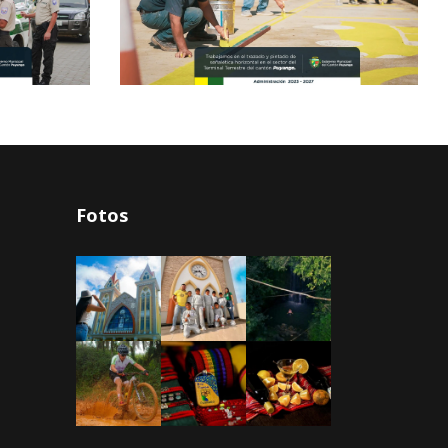
Fotos