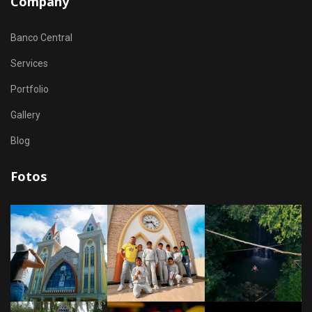
Company
Banco Central
Services
Portfolio
Gallery
Blog
Fotos