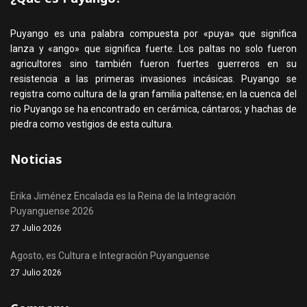
Puyango es una palabra compuesta por «puya» que significa
lanza y «ango» que significa fuerte. Los paltas no solo fueron
agricultores sino también fueron fuertes guerreros en su
resistencia a las primeras invasiones incásicas. Puyango se
registra como cultura de la gran familia paltense; en la cuenca del
rio Puyango se ha encontrado en cerámica, cántaros; y hachas de
piedra como vestigios de esta cultura.
Noticias
Erika Jiménez Encalada es la Reina de la Integración
Puyanguense 2026
27 Julio 2026
Agosto, es Cultura e Integración Puyanguense
27 Julio 2026