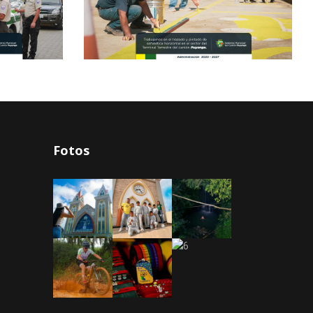
Fotos