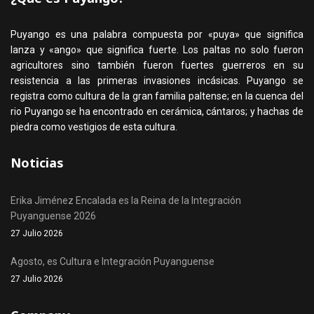
Puyango es una palabra compuesta por «puya» que significa
lanza y «ango» que significa fuerte. Los paltas no solo fueron
agricultores sino también fueron fuertes guerreros en su
resistencia a las primeras invasiones incásicas. Puyango se
registra como cultura de la gran familia paltense; en la cuenca del
rio Puyango se ha encontrado en cerámica, cántaros; y hachas de
piedra como vestigios de esta cultura.
Noticias
Erika Jiménez Encalada es la Reina de la Integración
Puyanguense 2026
27 Julio 2026
Agosto, es Cultura e Integración Puyanguense
27 Julio 2026