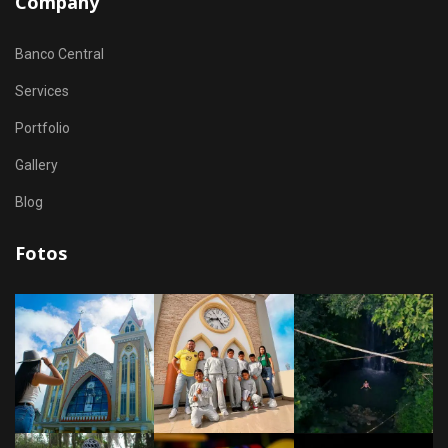
Company
Banco Central
Services
Portfolio
Gallery
Blog
Fotos