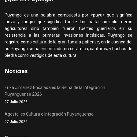
Puyango es una palabra compuesta por «puya» que significa
lanza y «ango» que significa fuerte. Los paltas no solo fueron
agricultores sino también fueron fuertes guerreros en su
resistencia a las primeras invasiones incásicas. Puyango se
registra como cultura de la gran familia paltense; en la cuenca del
rio Puyango se ha encontrado en cerámica, cántaros; y hachas de
piedra como vestigios de esta cultura.
Noticias
Erika Jiménez Encalada es la Reina de la Integración
Puyanguense 2026
27 Julio 2026
Agosto, es Cultura e Integración Puyanguense
27 Julio 2026