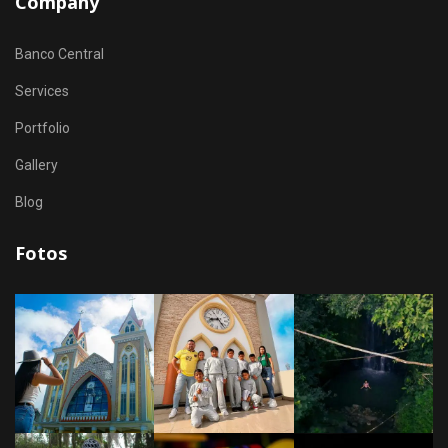
Company
Banco Central
Services
Portfolio
Gallery
Blog
Fotos