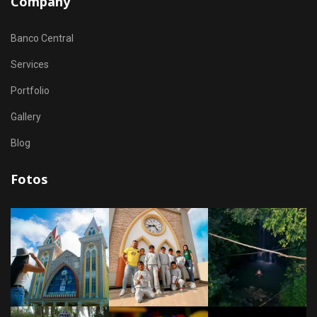
Company
Banco Central
Services
Portfolio
Gallery
Blog
Fotos