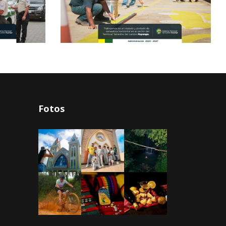
Fotos