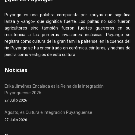
Puyango es una palabra compuesta por «puya» que significa
lanza y «ango» que significa fuerte. Los paltas no solo fueron
agricultores sino también fueron fuertes guerreros en su
resistencia a las primeras invasiones incásicas. Puyango se
registra como cultura de la gran familia paltense; en la cuenca del
rio Puyango se ha encontrado en cerámica, cántaros; y hachas de
piedra como vestigios de esta cultura.
Noticias
Erika Jiménez Encalada es la Reina de la Integración
Puyanguense 2026
27 Julio 2026
Agosto, es Cultura e Integración Puyanguense
27 Julio 2026