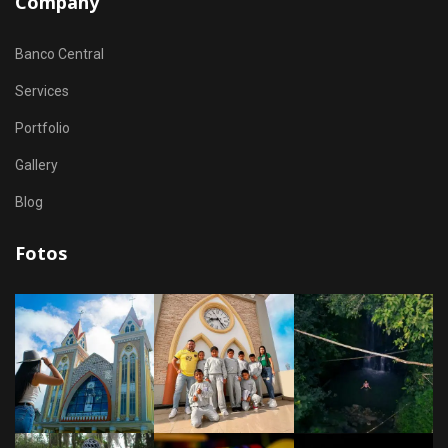
Company
Banco Central
Services
Portfolio
Gallery
Blog
Fotos