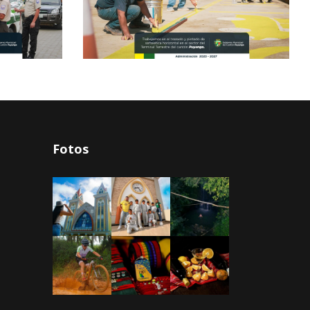
Fotos