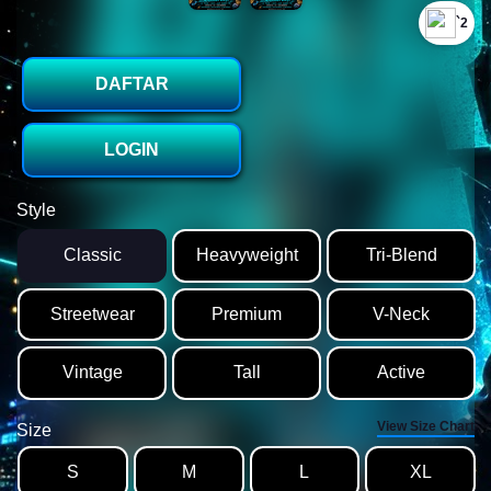
`2
DAFTAR
LOGIN
Style
Classic
Heavyweight
Tri-Blend
Streetwear
Premium
V-Neck
Vintage
Tall
Active
View Size Chart
Size
S
M
L
XL