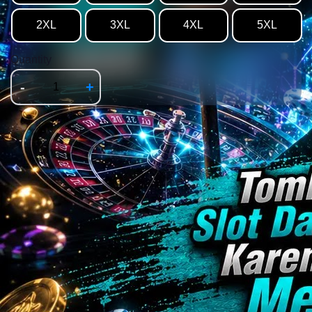
2XL
3XL
4XL
5XL
Quantity
-
+