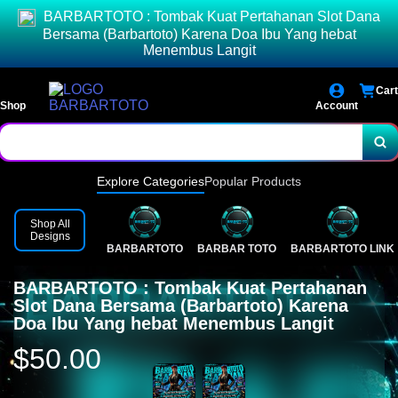
BARBARTOTO : Tombak Kuat Pertahanan Slot Dana
Bersama (Barbartoto) Karena Doa Ibu Yang hebat
Menembus Langit
Cart
Shop
Account
Explore Categories
Popular Products
Shop All
Designs
BARBARTOTO
BARBAR TOTO
BARBARTOTO LINK
BARBARTOTO : Tombak Kuat Pertahanan
Slot Dana Bersama (Barbartoto) Karena
Doa Ibu Yang hebat Menembus Langit
$50.00