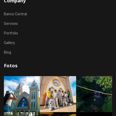
Company
Banco Central
Services
Portfolio
Gallery
Blog
Fotos