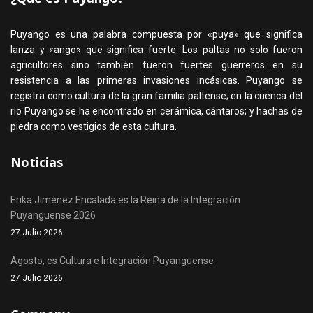
Puyango es una palabra compuesta por «puya» que significa
lanza y «ango» que significa fuerte. Los paltas no solo fueron
agricultores sino también fueron fuertes guerreros en su
resistencia a las primeras invasiones incásicas. Puyango se
registra como cultura de la gran familia paltense; en la cuenca del
rio Puyango se ha encontrado en cerámica, cántaros; y hachas de
piedra como vestigios de esta cultura.
Noticias
Erika Jiménez Encalada es la Reina de la Integración
Puyanguense 2026
27 Julio 2026
Agosto, es Cultura e Integración Puyanguense
27 Julio 2026