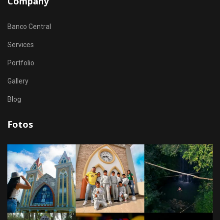
Company
Banco Central
Services
Portfolio
Gallery
Blog
Fotos