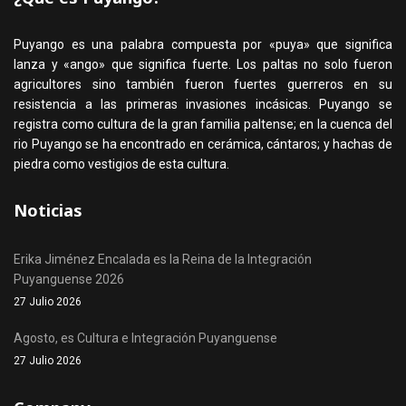
Puyango es una palabra compuesta por «puya» que significa
lanza y «ango» que significa fuerte. Los paltas no solo fueron
agricultores sino también fueron fuertes guerreros en su
resistencia a las primeras invasiones incásicas. Puyango se
registra como cultura de la gran familia paltense; en la cuenca del
rio Puyango se ha encontrado en cerámica, cántaros; y hachas de
piedra como vestigios de esta cultura.
Noticias
Erika Jiménez Encalada es la Reina de la Integración
Puyanguense 2026
27 Julio 2026
Agosto, es Cultura e Integración Puyanguense
27 Julio 2026