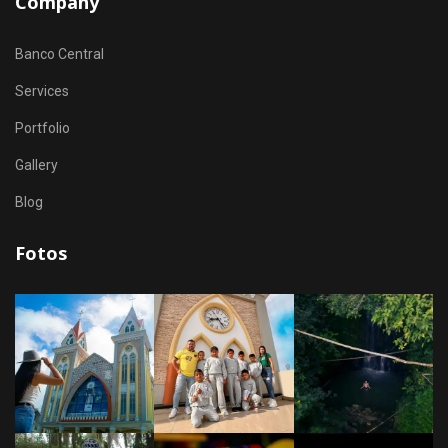
Company
Banco Central
Services
Portfolio
Gallery
Blog
Fotos