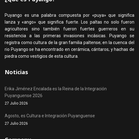
Puyango es una palabra compuesta por «puya» que significa
lanza y «ango» que significa fuerte. Los paltas no solo fueron
agricultores sino también fueron fuertes guerreros en su
resistencia a las primeras invasiones incásicas. Puyango se
registra como cultura de la gran familia paltense; en la cuenca del
rio Puyango se ha encontrado en cerámica, cántaros; y hachas de
piedra como vestigios de esta cultura.
Noticias
Erika Jiménez Encalada es la Reina de la Integración
Puyanguense 2026
27 Julio 2026
Agosto, es Cultura e Integración Puyanguense
27 Julio 2026