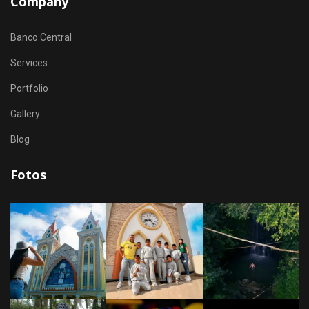
Company
Banco Central
Services
Portfolio
Gallery
Blog
Fotos