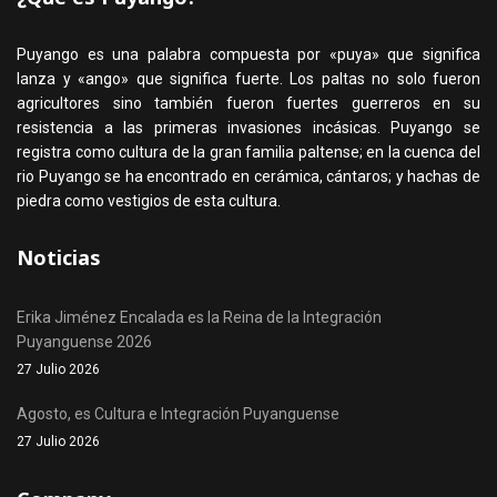
Puyango es una palabra compuesta por «puya» que significa
lanza y «ango» que significa fuerte. Los paltas no solo fueron
agricultores sino también fueron fuertes guerreros en su
resistencia a las primeras invasiones incásicas. Puyango se
registra como cultura de la gran familia paltense; en la cuenca del
rio Puyango se ha encontrado en cerámica, cántaros; y hachas de
piedra como vestigios de esta cultura.
Noticias
Erika Jiménez Encalada es la Reina de la Integración
Puyanguense 2026
27 Julio 2026
Agosto, es Cultura e Integración Puyanguense
27 Julio 2026