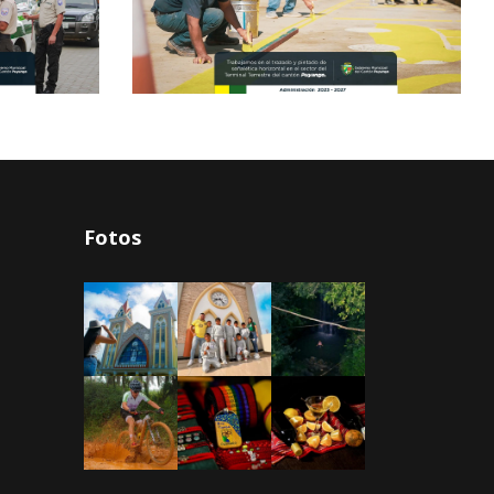
Fotos