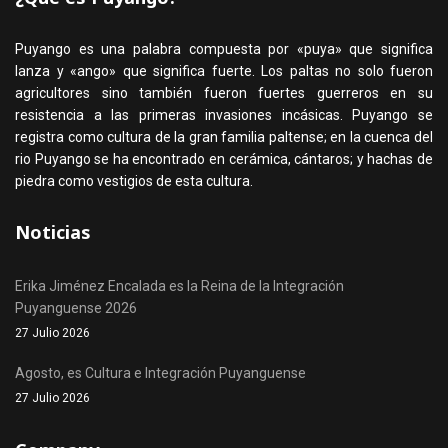
Puyango es una palabra compuesta por «puya» que significa
lanza y «ango» que significa fuerte. Los paltas no solo fueron
agricultores sino también fueron fuertes guerreros en su
resistencia a las primeras invasiones incásicas. Puyango se
registra como cultura de la gran familia paltense; en la cuenca del
rio Puyango se ha encontrado en cerámica, cántaros; y hachas de
piedra como vestigios de esta cultura.
Noticias
Erika Jiménez Encalada es la Reina de la Integración
Puyanguense 2026
27 Julio 2026
Agosto, es Cultura e Integración Puyanguense
27 Julio 2026