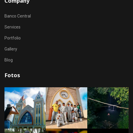
Company
Banco Central
Services
Portfolio
Gallery
Blog
Fotos