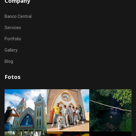
Company
Banco Central
Services
Portfolio
Gallery
Blog
Fotos