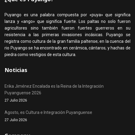
Puyango es una palabra compuesta por «puya» que significa
lanza y «ango» que significa fuerte. Los paltas no solo fueron
agricultores sino también fueron fuertes guerreros en su
resistencia a las primeras invasiones incásicas. Puyango se
registra como cultura de la gran familia paltense; en la cuenca del
rio Puyango se ha encontrado en cerámica, cántaros; y hachas de
piedra como vestigios de esta cultura.
Noticias
Erika Jiménez Encalada es la Reina de la Integración
Puyanguense 2026
27 Julio 2026
Agosto, es Cultura e Integración Puyanguense
27 Julio 2026