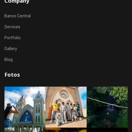
Company
Banco Central
Services
Portfolio
Gallery
Blog
Fotos