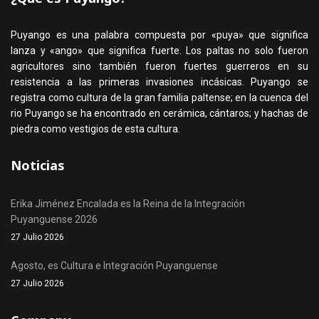
Puyango es una palabra compuesta por «puya» que significa
lanza y «ango» que significa fuerte. Los paltas no solo fueron
agricultores sino también fueron fuertes guerreros en su
resistencia a las primeras invasiones incásicas. Puyango se
registra como cultura de la gran familia paltense; en la cuenca del
rio Puyango se ha encontrado en cerámica, cántaros; y hachas de
piedra como vestigios de esta cultura.
Noticias
Erika Jiménez Encalada es la Reina de la Integración
Puyanguense 2026
27 Julio 2026
Agosto, es Cultura e Integración Puyanguense
27 Julio 2026