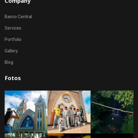
Company
Banco Central
Services
Portfolio
Gallery
Blog
Fotos