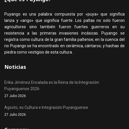
Puyango es una palabra compuesta por «puya» que significa
lanza y «ango» que significa fuerte. Los paltas no solo fueron
agricultores sino también fueron fuertes guerreros en su
resistencia a las primeras invasiones incásicas. Puyango se
registra como cultura de la gran familia paltense; en la cuenca del
rio Puyango se ha encontrado en cerámica, cántaros; y hachas de
piedra como vestigios de esta cultura.
Noticias
Erika Jiménez Encalada es la Reina de la Integración
Puyanguense 2026
27 Julio 2026
Agosto, es Cultura e Integración Puyanguense
27 Julio 2026