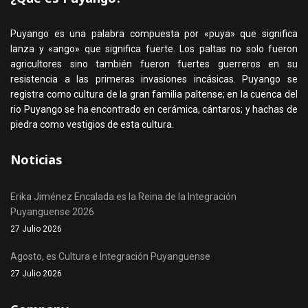
Puyango es una palabra compuesta por «puya» que significa
lanza y «ango» que significa fuerte. Los paltas no solo fueron
agricultores sino también fueron fuertes guerreros en su
resistencia a las primeras invasiones incásicas. Puyango se
registra como cultura de la gran familia paltense; en la cuenca del
rio Puyango se ha encontrado en cerámica, cántaros; y hachas de
piedra como vestigios de esta cultura.
Noticias
Erika Jiménez Encalada es la Reina de la Integración
Puyanguense 2026
27 Julio 2026
Agosto, es Cultura e Integración Puyanguense
27 Julio 2026