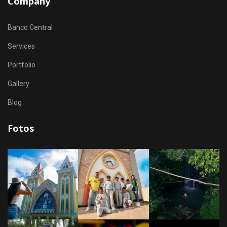
Company
Banco Central
Services
Portfolio
Gallery
Blog
Fotos