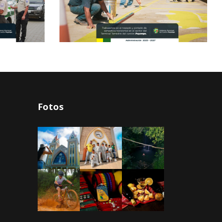
Fotos