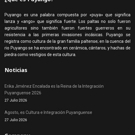
Puyango es una palabra compuesta por «puya» que significa
lanza y «ango» que significa fuerte. Los paltas no solo fueron
agricultores sino también fueron fuertes guerreros en su
resistencia a las primeras invasiones incásicas. Puyango se
registra como cultura de la gran familia paltense; en la cuenca del
rio Puyango se ha encontrado en cerámica, cántaros; y hachas de
piedra como vestigios de esta cultura.
Noticias
Erika Jiménez Encalada es la Reina de la Integración
Puyanguense 2026
27 Julio 2026
Agosto, es Cultura e Integración Puyanguense
27 Julio 2026