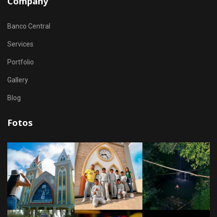
Company
Banco Central
Services
Portfolio
Gallery
Blog
Fotos