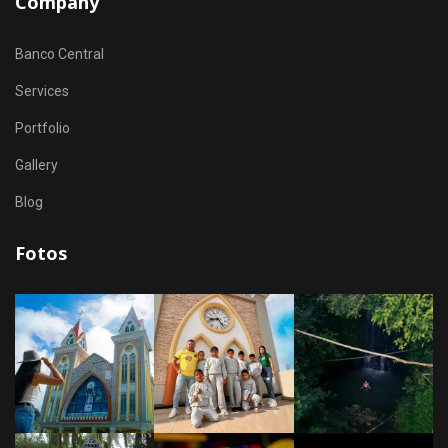
Company
Banco Central
Services
Portfolio
Gallery
Blog
Fotos