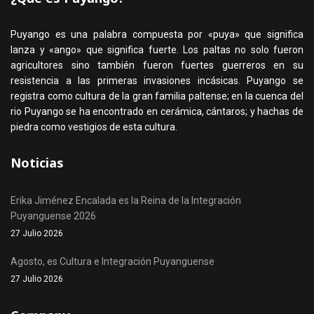
Puyango es una palabra compuesta por «puya» que significa
lanza y «ango» que significa fuerte. Los paltas no solo fueron
agricultores sino también fueron fuertes guerreros en su
resistencia a las primeras invasiones incásicas. Puyango se
registra como cultura de la gran familia paltense; en la cuenca del
rio Puyango se ha encontrado en cerámica, cántaros; y hachas de
piedra como vestigios de esta cultura.
Noticias
Erika Jiménez Encalada es la Reina de la Integración
Puyanguense 2026
27 Julio 2026
Agosto, es Cultura e Integración Puyanguense
27 Julio 2026