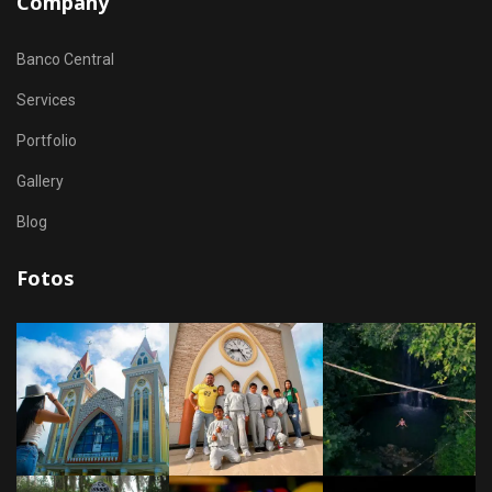
Company
Banco Central
Services
Portfolio
Gallery
Blog
Fotos