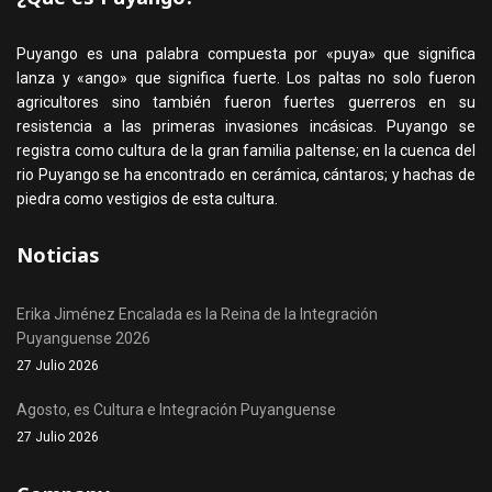
Puyango es una palabra compuesta por «puya» que significa
lanza y «ango» que significa fuerte. Los paltas no solo fueron
agricultores sino también fueron fuertes guerreros en su
resistencia a las primeras invasiones incásicas. Puyango se
registra como cultura de la gran familia paltense; en la cuenca del
rio Puyango se ha encontrado en cerámica, cántaros; y hachas de
piedra como vestigios de esta cultura.
Noticias
Erika Jiménez Encalada es la Reina de la Integración
Puyanguense 2026
27 Julio 2026
Agosto, es Cultura e Integración Puyanguense
27 Julio 2026